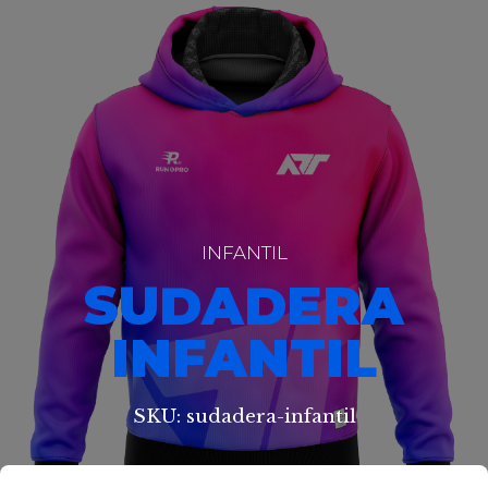
INFANTIL
SUDADERA
INFANTIL
SKU: sudadera-infantil