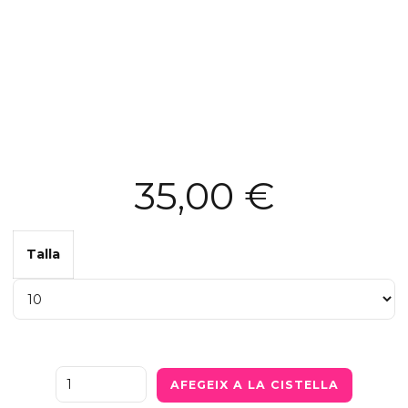
35,00
€
Talla
Quantity
AFEGEIX A LA CISTELLA