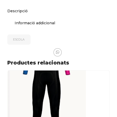
Descripció
Informació addicional
ESCOLA
Productes relacionats