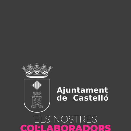
ELS NOSTRES
COL·LABORADORS