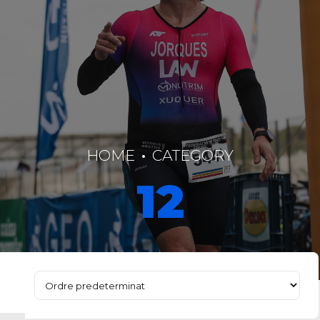
HOME
CATEGORY
12