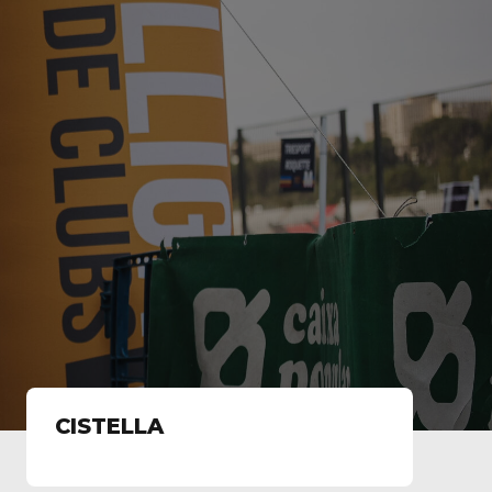
CISTELLA